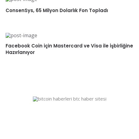
ConsenSys, 65 Milyon Dolarlık Fon Topladı
Facebook Coin için Mastercard ve Visa ile İşbirliğine
Hazırlanıyor