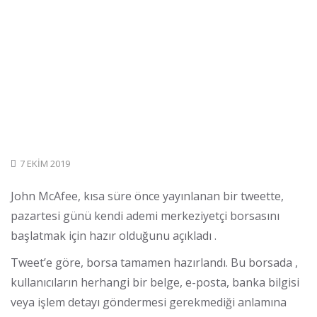
7 EKIM 2019
John McAfee, kısa süre önce yayınlanan bir tweette,
pazartesi günü kendi ademi merkeziyetçi borsasını
başlatmak için hazır olduğunu açıkladı .
Tweet’e göre, borsa tamamen hazırlandı. Bu borsada ,
kullanıcıların herhangi bir belge, e-posta, banka bilgisi
veya işlem detayı göndermesi gerekmediği anlamına