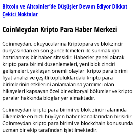
Bitcoin ve Altcoinler’de Düşüşler Devam Ediyor Dikkat
Çekici Noktalar
CoinMeydan Kripto Para Haber Merkezi
Coinmeydan, okuyucularına Kriptopara ve blokzincir
dünyasından en son güncellemeleri ile sunmak için
hazırlanmış bir haber sitesidir. Haberler genel olarak
kripto para birimi düzenlemeleri, yeni blok zinciri
gelişmeleri, yaklaşan önemli olaylar, kripto para birimi
fiyat analizi ve çeşitli topluluklardaki kripto para
birimlerinin etkilerini anlamalarına yardımcı olan
hikayeleri kapsayan özel bir editoryal bölümler ve kripto
paralar hakkında bloglar yer almaktadır.
Coinmeydan kripto para birimi ve blok zinciri alanında
ülkemizde en hızlı büyüyen haber kanallarından birisidir.
Coinmeydan kripto para birimi ve blockchain konusunda
uzman bir ekip tarafından işletilmektedir.