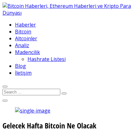
Haberler
Bitcoin
Altcoinler
Analiz
Madencilik
Hashrate Listesi
Blog
İletişim
Gelecek Hafta Bitcoin Ne Olacak