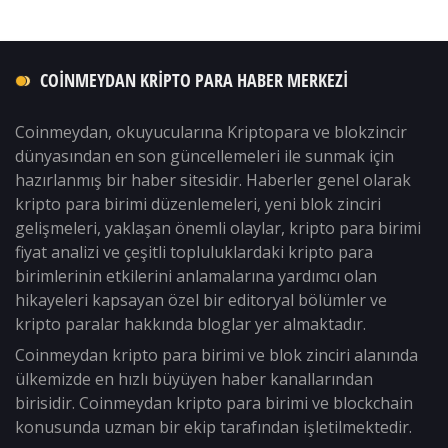
COINMEYDAN KRIPTO PARA HABER MERKEZI
Coinmeydan, okuyucularına Kriptopara ve blokzincir
dünyasından en son güncellemeleri ile sunmak için
hazırlanmış bir haber sitesidir. Haberler genel olarak
kripto para birimi düzenlemeleri, yeni blok zinciri
gelişmeleri, yaklaşan önemli olaylar, kripto para birimi
fiyat analizi ve çeşitli topluluklardaki kripto para
birimlerinin etkilerini anlamalarına yardımcı olan
hikayeleri kapsayan özel bir editoryal bölümler ve
kripto paralar hakkında bloglar yer almaktadır.
Coinmeydan kripto para birimi ve blok zinciri alanında
ülkemizde en hızlı büyüyen haber kanallarından
birisidir. Coinmeydan kripto para birimi ve blockchain
konusunda uzman bir ekip tarafından işletilmektedir.