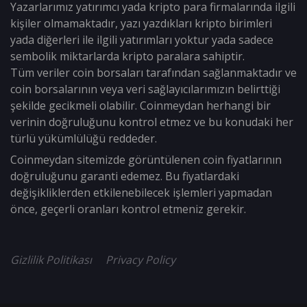
Yazarlarımız yatırımcı yada kripto para firmalarında ilgili
kişiler olmamaktadır, yazı yazdıkları kripto birimleri
yada diğerleri ile ilgili yatırımları yoktur yada sadece
sembolik miktarlarda kripto paralara sahiptir.
Tüm veriler coin borsaları tarafından sağlanmaktadır ve
coin borsalarının veya veri sağlayıcılarımızın belirttiği
şekilde gecikmeli olabilir. Coinmeydan herhangi bir
verinin doğruluğunu kontrol etmez ve bu konudaki her
türlü yükümlülüğü reddeder.
Coinmeydan sitemizde görüntülenen coin fiyatlarının
doğruluğunu garanti edemez. Bu fiyatlardaki
değişikliklerden etkilenebilecek işlemleri yapmadan
önce, geçerli oranları kontrol etmeniz gerekir.
Gizlilik Politikası
Privacy Policy