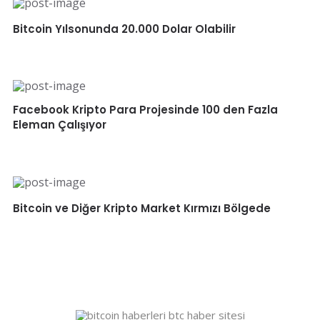
Bitcoin Yılsonunda 20.000 Dolar Olabilir
Facebook Kripto Para Projesinde 100 den Fazla
Eleman Çalışıyor
Bitcoin ve Diğer Kripto Market Kırmızı Bölgede