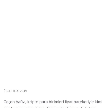
23 EYLÜL 2019
Geçen hafta, kripto para birimleri fiyat hareketiyle kimi