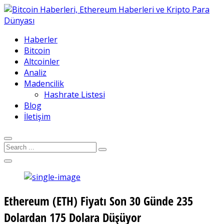
Haberler
Bitcoin
Altcoinler
Analiz
Madencilik
Hashrate Listesi
Blog
İletişim
Ethereum (ETH) Fiyatı Son 30 Günde 235
Dolardan 175 Dolara Düşüyor