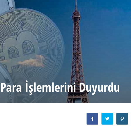
 Para İşlemlerini Duyurdu