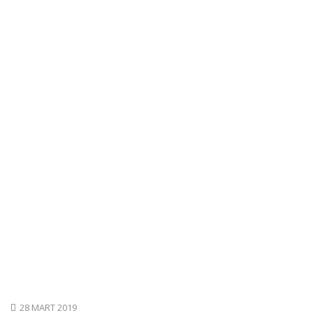
28 MART 2019