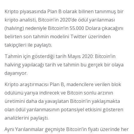
Kripto piyasasında Plan B olarak bilinen tanınmuş bir
kripto analisti, Bitcoin’in 2020’de ödül yarılanması
(halving) nedeniyle Bitcoin’in 55.000 Dolara çıkacağını
belirten son tahmin modelini Twitter üzerinden
takipçileri ile paylaştı.
Tahmin için gösterdiği tarih Mayıs 2020: Bitcoin’in
halving yapılacağı tarih ve tahmin bu gerçek bir olaya
dayanıyor.
Kripto araştırmacısı Plan B, madencilere verilen blok
ödülünü yarıya indirecek ve Bitcoin sonlu arzının
üretimini daha da yavaşlatan Bitcoin’in yaklaşmakta
olan ödül yarılanmasının potansiyel etkisini gösteren
analizlerini paylaştı.
Aynı Yarılanmalar geçmişte Bitcoin’in fiyatı üzerinde her