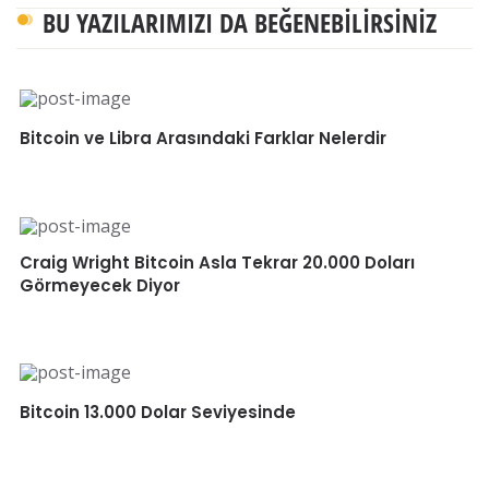
BU YAZILARIMIZI DA BEĞENEBILIRSINIZ
Bitcoin ve Libra Arasındaki Farklar Nelerdir
Craig Wright Bitcoin Asla Tekrar 20.000 Doları
Görmeyecek Diyor
Bitcoin 13.000 Dolar Seviyesinde