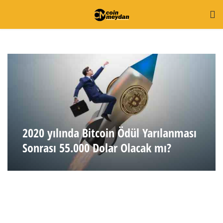
2020 yılında Bitcoin Ödül Yarılanması
Sonrası 55.000 Dolar Olacak mı?