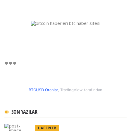
BTCUSD Oranlar
, TradingView tarafından
SON YAZILAR
HABERLER