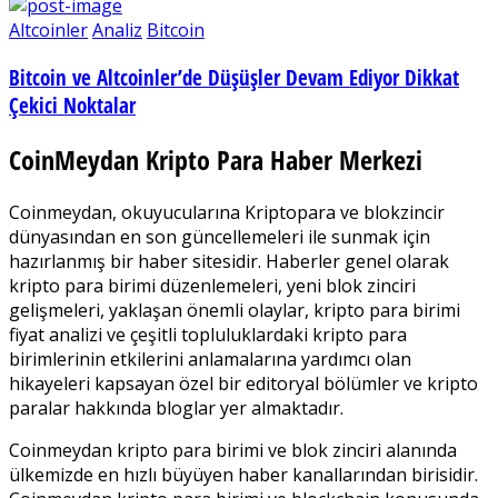
Altcoinler
Analiz
Bitcoin
Bitcoin ve Altcoinler’de Düşüşler Devam Ediyor Dikkat
Çekici Noktalar
CoinMeydan Kripto Para Haber Merkezi
Coinmeydan, okuyucularına Kriptopara ve blokzincir
dünyasından en son güncellemeleri ile sunmak için
hazırlanmış bir haber sitesidir. Haberler genel olarak
kripto para birimi düzenlemeleri, yeni blok zinciri
gelişmeleri, yaklaşan önemli olaylar, kripto para birimi
fiyat analizi ve çeşitli topluluklardaki kripto para
birimlerinin etkilerini anlamalarına yardımcı olan
hikayeleri kapsayan özel bir editoryal bölümler ve kripto
paralar hakkında bloglar yer almaktadır.
Coinmeydan kripto para birimi ve blok zinciri alanında
ülkemizde en hızlı büyüyen haber kanallarından birisidir.