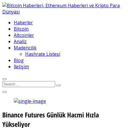
Haberler
Bitcoin
Altcoinler
Analiz
Madencilik
Hashrate Listesi
Blog
İletişim
Binance Futures Günlük Hacmi Hızla
Yükseliyor